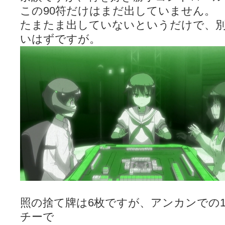
この90符だけはまだ出していません。
たまたま出していないというだけで、
いはずですが。
照の捨て牌は6枚ですが、アンカンでの
チーで