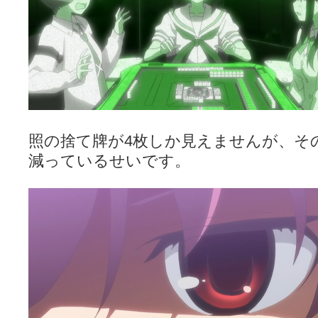
照の捨て牌が4枚しか見えませんが、そ
減っているせいです。