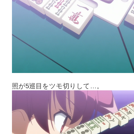
照が5巡目をツモ切りして…。