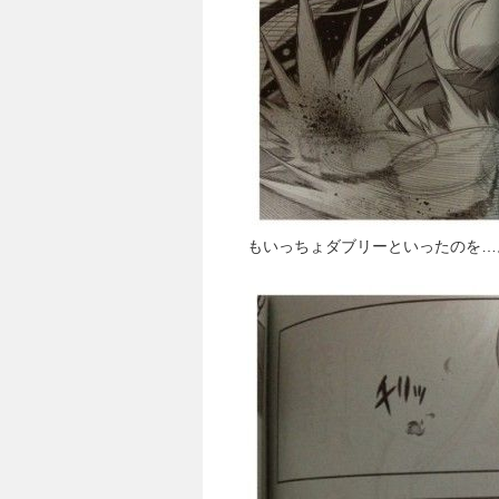
もいっちょダブリーといったのを…