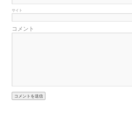
サイト
コメント