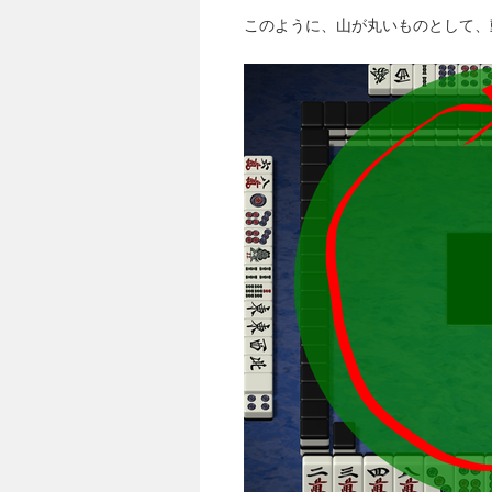
このように、山が丸いものとして、