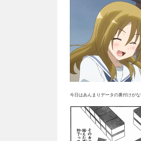
今日はあんまりデータの裏付けがな