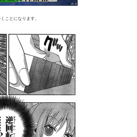
つくことになります。