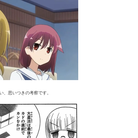
い、思いつきの考察です。