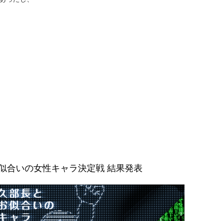
似合いの女性キャラ決定戦 結果発表