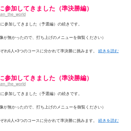
プンに参加してきました（準決勝編）
ken_the_world
ープンに参加してきました（予選編）の続きです。
像が無かったので、打ち上げのメニューを御覧ください）
れぞれ6人×3つのコースに分かれて準決勝に挑みます。
続きを読む
プンに参加してきました（準決勝編）
ken_the_world
ープンに参加してきました（予選編）の続きです。
像が無かったので、打ち上げのメニューを御覧ください）
れぞれ6人×3つのコースに分かれて準決勝に挑みます。
続きを読む