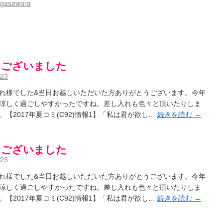
gasawara
とうございました
123
れ様でした&当日お越しいただいた方ありがとうございます。今年
涼しく過ごしやすかったですね。差し入れも色々と頂いたりしま
【2017年夏コミ(C92)情報1】「私は君が欲し…
続きを読む
→
とうございました
123
れ様でした&当日お越しいただいた方ありがとうございます。今年
涼しく過ごしやすかったですね。差し入れも色々と頂いたりしま
【2017年夏コミ(C92)情報1】「私は君が欲し…
続きを読む
→