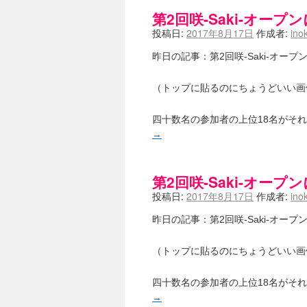
第2回咲-Saki-オー
投稿日:
2017年8月17日
作成者:
ino
昨日の記事：第2回咲-Saki-オ
（トップに貼るのにちょうどいい画
四十数名の参加者の上位18名がそ
→
第2回咲-Saki-オー
投稿日:
2017年8月17日
作成者:
ino
昨日の記事：第2回咲-Saki-オ
（トップに貼るのにちょうどいい画
四十数名の参加者の上位18名がそ
→