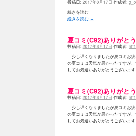
投稿日:
2017年8月17日
作成者:
g_o
続きを読む
続きを読む
→
夏コミ(C92)ありが
投稿日:
2017年8月17日
作成者:
htt
少し遅くなりましたが夏コミお疲
の夏コミは天気が悪かったですが、
してお気遣いありがとうございます。
夏コミ(C92)ありが
投稿日:
2017年8月17日
作成者:
htt
少し遅くなりましたが夏コミお疲
の夏コミは天気が悪かったですが、
してお気遣いありがとうございます。