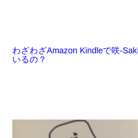
わざわざAmazon Kindleで咲-S
いるの？