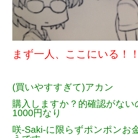
まず一人、ここにいる！
(買いやすすぎて)アカン
購入しますか？的確認がない
1000円なり
咲-Saki-に限らずポンポン