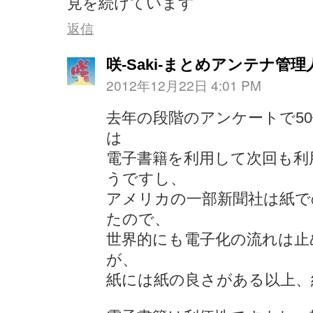
見を続けています
返信
咲-Saki-まとめアンテナ管理
2012年12月22日 4:01 PM
去年の段階のアンケートで50
は
電子書籍を利用して次回も利
うですし、
アメリカの一部新聞社は紙で
たので、
世界的にも電子化の流れは止
が、
紙には紙の良さがある以上、