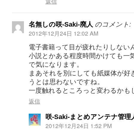
返信
名無しの咲-Saki-廃人
のコメント:
2012年12月24日 12:02 AM
電子書籍って目が疲れたりしない
小説とかある程度時間かけても一
で気になります。
まあそれを別にしても紙媒体が好
うとは思わないですね。
一度触れるところっと変わるかも
返信
咲-Saki-まとめアンテナ管理
2012年12月24日 1:52 PM