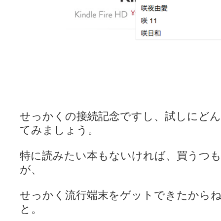
せっかくの接続記念ですし、試しにどん
てみましょう。
特に読みたい本もないければ、買うつ
が、
せっかく流行端末をゲットできたから
と。