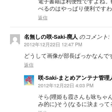
電子書籍は利便性ですよね、
べるのはやっぱり便利です
返信
名無しの咲-Saki-廃人
のコメント:
2012年12月22日 12:47 PM
どうして画像が部長ばっかなんで
返信
咲-Saki-まとめアンテナ管理
2012年12月22日 4:03 PM
そら(哩姫も霞さんも咏ちゃん
み的に)そう(なるに決まって