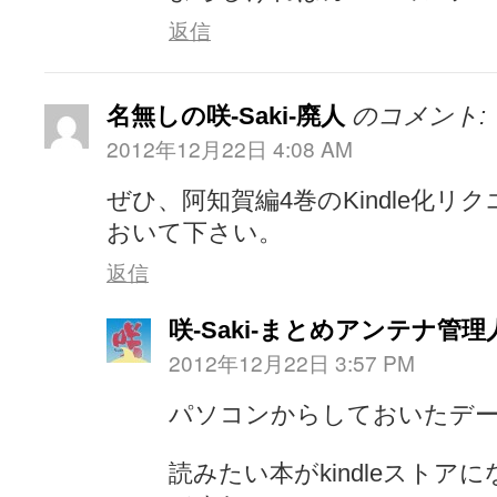
返信
名無しの咲-Saki-廃人
のコメント:
2012年12月22日 4:08 AM
ぜひ、阿知賀編4巻のKindle化
おいて下さい。
返信
咲-Saki-まとめアンテナ管理
2012年12月22日 3:57 PM
パソコンからしておいたデ
読みたい本がkindleスト