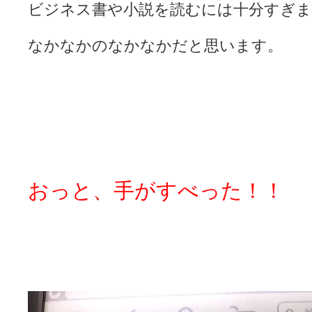
ビジネス書や小説を読むには十分すぎま
なかなかのなかなかだと思います。
おっと、手がすべった！！