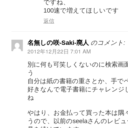
ですね、
100速で増えてほしいです
返信
名無しの咲-Saki-廃人
のコメント:
2012年12月22日 7:01 AM
別に何も可笑しくないのに検索画
う
自分は紙の書籍の重さとか、手で
好きなんで電子書籍にチャレンジ
ね
やはり、お金払って買った本は隅
うので、以前のseelaさんのレビ