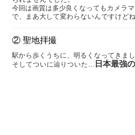
今回は画質は多少良くなってもカメラ
で、まあ大して変わらないんですけどね。
②
聖地拝撮
駅から歩くうちに、明るくなってきま
日本最強
そしてついに辿りついた…