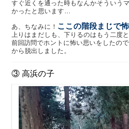
すぐ近くを通った時もなんかそういう
かったと思います…
ここの階段まじで
あ、ちなみに！
上りはまだしも、下りるのはもう二度と
前回訪問でホントに怖い思いをしたので
から脱出しました。
③
高浜の子