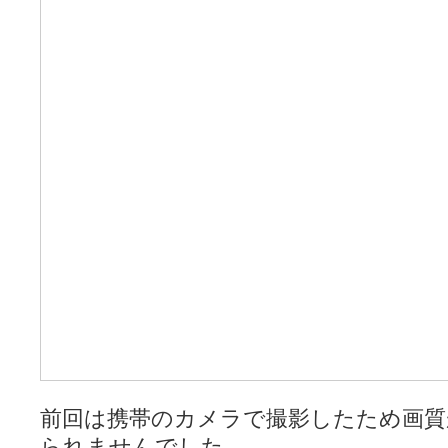
前回は携帯のカメラで撮影したため画質
られませんでした。