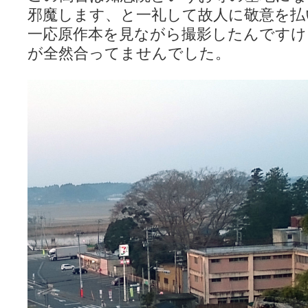
邪魔します、と一礼して故人に敬意を払
一応原作本を見ながら撮影したんですけ
が全然合ってませんでした。