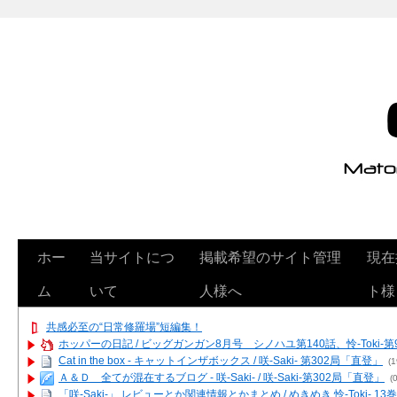
ホー
当サイトにつ
掲載希望のサイト管理
現在
ム
いて
人様へ
ト様
共感必至の“日常修羅場”短編集！
ホッパーの日記 / ビッグガンガン8月号 シノハユ第140話、怜-Toki-
Cat in the box - キャットインザボックス / 咲-Saki- 第302局「直登」
(1
Ａ＆Ｄ 全てが混在するブログ - 咲-Saki- / 咲-Saki-第302局「直登」
(0
「咲-Saki-」 レビューとか関連情報とかまとめ / めきめき 怜-Toki- 1