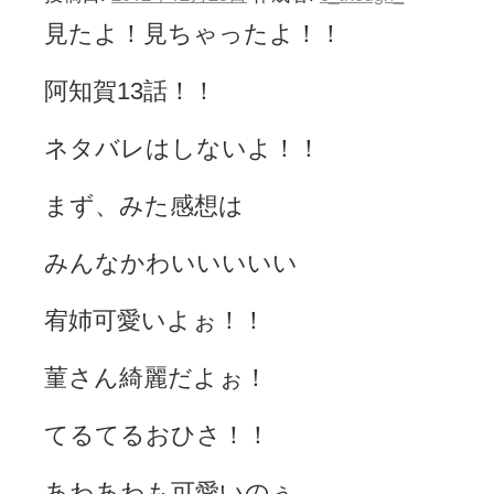
見たよ！見ちゃったよ！！
阿知賀13話！！
ネタバレはしないよ！！
まず、みた感想は
みんなかわいいいいい
宥姉可愛いよぉ！！
菫さん綺麗だよぉ！
てるてるおひさ！！
あわあわも可愛いのぅ…