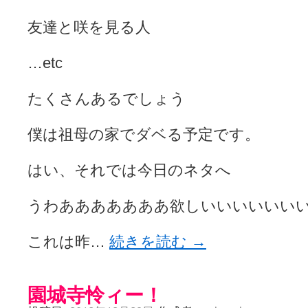
友達と咲を見る人
…etc
たくさんあるでしょう
僕は祖母の家でダベる予定です。
はい、それでは今日のネタへ
うわあああああああ欲しいいいいいい
これは昨…
続きを読む
→
園城寺怜ィー！