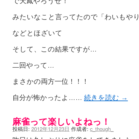
で天鳳やろうぜ！
みたいなこと言ってたので「わいもや
などとほざいて
そして、この結果ですが…
二回やって…
まさかの両方一位！！！
自分が怖かったよ……
続きを読む
→
麻雀って楽しいよねっ！
投稿日:
2012年12月23日
作成者:
c_though_