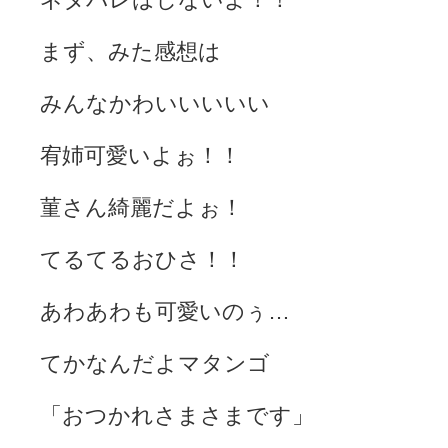
まず、みた感想は
みんなかわいいいいい
宥姉可愛いよぉ！！
菫さん綺麗だよぉ！
てるてるおひさ！！
あわあわも可愛いのぅ…
てかなんだよマタンゴ
「おつかれさまさまです」