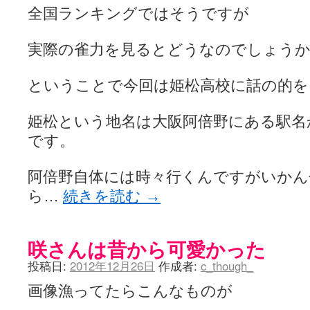
全国ランキングではそうですが
実際の雀力を見るとどうなのでしょう
ということで今回は姫松高校に話の的を
姫松という地名は大阪阿倍野にある駅名
です。
阿倍野自体には時々行くんですがいかん
ら…
続きを読む
→
咲さんは昔から可愛かった
投稿日:
2012年12月26日
作成者:
c_though_
画像漁ってたらこんなものが