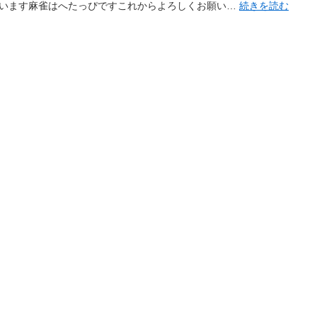
います麻雀はへたっぴですこれからよろしくお願い…
続きを読む