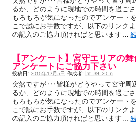
突然ですが･･･皆様がどうやって宮守周
るか、どのように現地での時間を過ご
もろもろが気になったのでアンケート
こで誠にお手数ですが、以下のリンク
の記入のご協力頂ければと思います…
【アンケート】宮守エリアの舞
アンケートにご協力下さい
投稿日:
2015年12月5日
作成者:
lat_39_20_n
突然ですが･･･皆様がどうやって宮守周
るか、どのように現地での時間を過ご
もろもろが気になったのでアンケート
こで誠にお手数ですが、以下のリンク
の記入のご協力頂ければと思います…