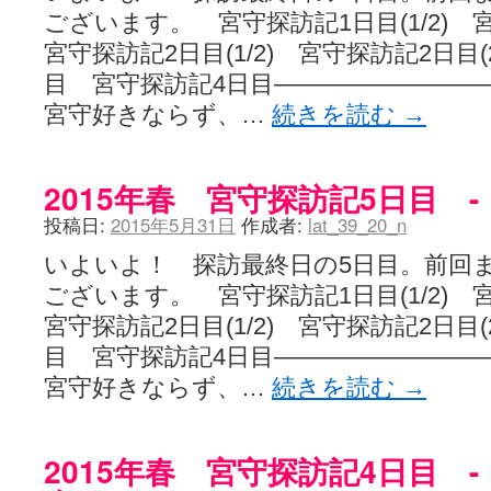
ございます。 宮守探訪記1日目(1/2) 宮
宮守探訪記2日目(1/2) 宮守探訪記2日目(
目 宮守探訪記4日目——————————
宮守好きならず、…
続きを読む
→
2015年春 宮守探訪記5日目 -
投稿日:
2015年5月31日
作成者:
lat_39_20_n
いよいよ！ 探訪最終日の5日目。前回
ございます。 宮守探訪記1日目(1/2) 宮
宮守探訪記2日目(1/2) 宮守探訪記2日目(
目 宮守探訪記4日目——————————
宮守好きならず、…
続きを読む
→
2015年春 宮守探訪記4日目 