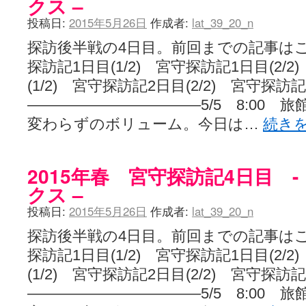
クス –
投稿日:
2015年5月26日
作成者:
lat_39_20_n
探訪後半戦の4日目。前回までの記事は
探訪記1日目(1/2) 宮守探訪記1日目(2/
(1/2) 宮守探訪記2日目(2/2) 宮守探訪
———————————–5/5 8:00 
変わらずのボリューム。今日は…
続き
2015年春 宮守探訪記4日目 
クス –
投稿日:
2015年5月26日
作成者:
lat_39_20_n
探訪後半戦の4日目。前回までの記事は
探訪記1日目(1/2) 宮守探訪記1日目(2/
(1/2) 宮守探訪記2日目(2/2) 宮守探訪
———————————–5/5 8:00 