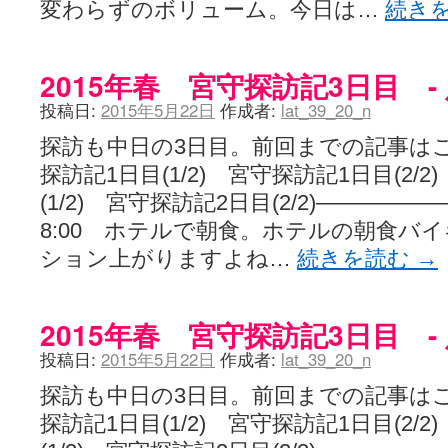
変わらずのボリューム。今日は…
続き
2015年春 宮守探訪記3日目 -
投稿日:
2015年5月22日
作成者:
lat_39_20_n
探訪も中日の3日目。前回までの記事は
探訪記1日目(1/2) 宮守探訪記1日目(2/
(1/2) 宮守探訪記2日目(2/2)————
8:00 ホテルで朝食。ホテルの朝食バ
ション上がりますよね…
続きを読む
→
2015年春 宮守探訪記3日目 -
投稿日:
2015年5月22日
作成者:
lat_39_20_n
探訪も中日の3日目。前回までの記事は
探訪記1日目(1/2) 宮守探訪記1日目(2/