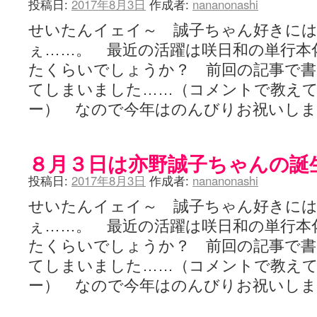
投稿日:
2017年8月3日
作成者:
nananonashi
せいたんイェイ～ 誠子ちゃん好きに
ぇ……。 最近の活躍は咲日和の単行本
たくらいでしょうか？ 前回の記事で書
てしまいました……（コメントで教え
ー） なので今年はのんびりお祝いし
８月３日は亦野誠子ちゃんの誕生日
投稿日:
2017年8月3日
作成者:
nananonashi
せいたんイェイ～ 誠子ちゃん好きに
ぇ……。 最近の活躍は咲日和の単行本
たくらいでしょうか？ 前回の記事で書
てしまいました……（コメントで教え
ー） なので今年はのんびりお祝いし