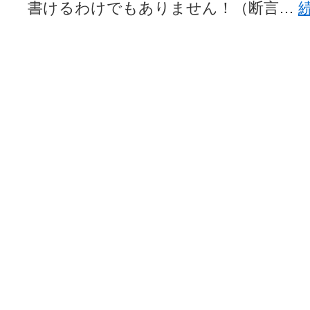
書けるわけでもありません！（断言…