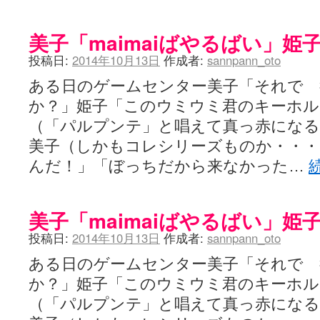
美子「maimaiばやるばい」姫
投稿日:
2014年10月13日
作成者:
sannpann_oto
ある日のゲームセンター美子「それで 
か？」姫子「このウミウミ君のキーホル
（「パルプンテ」と唱えて真っ赤になる
美子（しかもコレシリーズものか・・・
んだ！」「ぼっちだから来なかった…
美子「maimaiばやるばい」姫
投稿日:
2014年10月13日
作成者:
sannpann_oto
ある日のゲームセンター美子「それで 
か？」姫子「このウミウミ君のキーホル
（「パルプンテ」と唱えて真っ赤になる