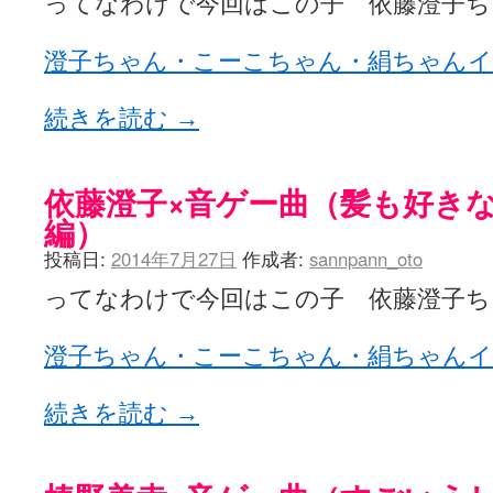
ってなわけで今回はこの子 依藤澄子ち
澄子ちゃん・こーこちゃん・絹ちゃんイ
続きを読む
→
依藤澄子×音ゲー曲（髪も好き
編）
投稿日:
2014年7月27日
作成者:
sannpann_oto
ってなわけで今回はこの子 依藤澄子ち
澄子ちゃん・こーこちゃん・絹ちゃんイ
続きを読む
→