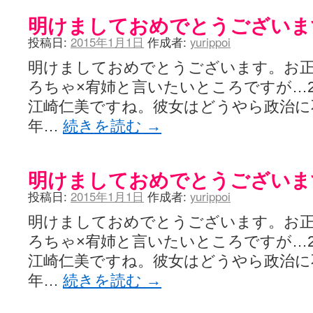
明けましておめでとうございま
投稿日:
2015年1月1日
作成者:
yurippoi
明けましておめでとうございます。お
ろちゃ×宥姉と言いたいところですが…2
江崎仁美ですね。彼女はどうやら政治に
年…
続きを読む
→
明けましておめでとうございま
投稿日:
2015年1月1日
作成者:
yurippoi
明けましておめでとうございます。お
ろちゃ×宥姉と言いたいところですが…2
江崎仁美ですね。彼女はどうやら政治に
年…
続きを読む
→