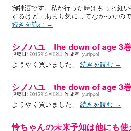
御神酒です。私が行った時はもっと細い
するけど、あまり気にしてなかったの
続きを読む
→
シノハユ the down of age 3
投稿日:
2015年3月22日
作成者:
yurippoi
ようやく買いました。
続きを読む
→
シノハユ the down of age 3
投稿日:
2015年3月22日
作成者:
yurippoi
ようやく買いました。
続きを読む
→
怜ちゃんの未来予知は他にも使