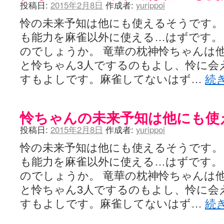
投稿日:
2015年2月8日
作成者:
yurippoi
怜の未来予知は他にも使えるそうです。
も能力を麻雀以外に使える…はずです。
のでしょうか。 竜華の枕神怜ちゃんは
と怜ちゃん3人でするのもよし、怜に会
すもよしです。麻雀してないはず…
続
怜ちゃんの未来予知は他にも使
投稿日:
2015年2月8日
作成者:
yurippoi
怜の未来予知は他にも使えるそうです。
も能力を麻雀以外に使える…はずです。
のでしょうか。 竜華の枕神怜ちゃんは
と怜ちゃん3人でするのもよし、怜に会
すもよしです。麻雀してないはず…
続