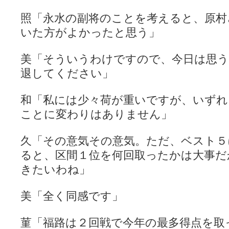
照「永水の副将のことを考えると、原村
いた方がよかったと思う」
美「そういうわけですので、今日は思う
退してください」
和「私には少々荷が重いですが、いずれ
ことに変わりはありません」
久「その意気その意気。ただ、ベスト５
ると、区間１位を何回取ったかは大事だ
きたいわね」
美「全く同感です」
菫「福路は２回戦で今年の最多得点を取