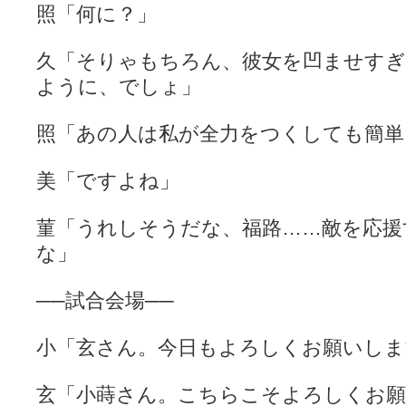
照「何に？」
久「そりゃもちろん、彼女を凹ませすぎ
ように、でしょ」
照「あの人は私が全力をつくしても簡単
美「ですよね」
菫「うれしそうだな、福路……敵を応援
な」
──試合会場──
小「玄さん。今日もよろしくお願いします」
玄「小蒔さん。こちらこそよろしくお願いし