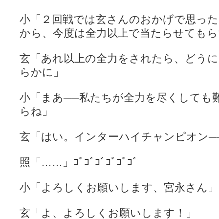
小「２回戦では玄さんのおかげで思っ
から、今度は全力以上で当たらせてもら
玄「あれ以上の全力をされたら、どう
らかに」
小「まあ──私たちが全力を尽くしても
らね」
玄「はい。インターハイチャンピオン─
照「……」ｺﾞｺﾞｺﾞｺﾞｺﾞｺﾞ
小「よろしくお願いします、宮永さん」
玄「よ、よろしくお願いします！」