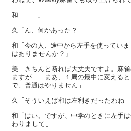
和「……」
久「ん、何かあった？」
和「今の人、途中から左手を使っていま
はありませんか？」
美「きちんと断れば大丈夫ですよ。麻雀
ますが……まあ、１局の最中に変える
で、普通はやりません」
久「そういえば和は左利きだったわね」
和「はい。ですが、中学のときに左手は
わりまして」