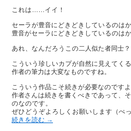
これは……イイ！
セーラが豊音にどきどきしているのは
豊音がセーラにどきどきしているのは
あれ、なんだろうこの二人似た者同士？
こういう珍しいカプが自然に見えてく
作者の筆力は大変なものですね。
こういう作品こそ続きが必要なのです
作者さんは続きを書くべきであって、
のなのです。
ぜひどうぞよろしくお願いします（ぺ
続きを読む
→