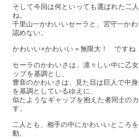
そして今回は何といっても選ばれた二
ね。
千里山一かわいいセーラと、宮守一かわ
認めない。
かわいい×かわいい＝無限大！ ですね
セーラのかわいさは、凛々しい中に乙女
ップを基調とし、
豊音のかわいさは、見た目は巨人で中身
を基調としているゆえに、
似たようなギャップを抱えた者同士の
す。
二人とも、相手の中にかわいいところを
動。