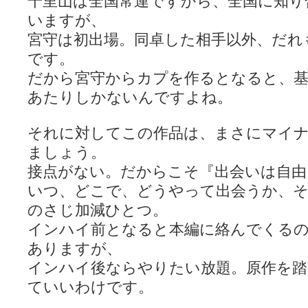
千里山は全国常連ですから、全国に知り
いますが、
宮守は初出場。同卓した相手以外、だれ
です。
だから宮守からカプを作るとなると、基
あたりしかないんですよね。
それに対してこの作品は、まさにマイ
ましょう。
接点がない。だからこそ『出会いは自由
いつ、どこで、どうやって出会うか、そ
のさじ加減ひとつ。
インハイ前となると本編に絡んでくる
ありますが、
インハイ後ならやりたい放題。原作を踏
ていいわけです。