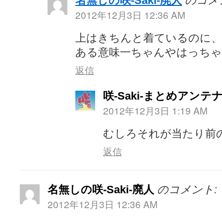
名無しの咲-Saki-廃人
のコメ
2012年12月3日 12:36 AM
上はきちんと着ているのに、
ある意味一ちゃんやはっち
返信
咲-Saki-まとめアンテ
2012年12月3日 1:19 AM
むしろそれが当たり前
返信
名無しの咲-Saki-廃人
のコメント:
2012年12月3日 12:36 AM