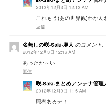
咲-Saki-まとめアンテナ管理
2012年12月3日 12:12 AM
これもう(あの世界観)わかん
返信
名無しの咲-Saki-廃人
のコメント:
2012年12月3日 12:16 AM
あったか～い
返信
咲-Saki-まとめアンテナ管理
2012年12月3日 1:15 AM
照宥あるデ！