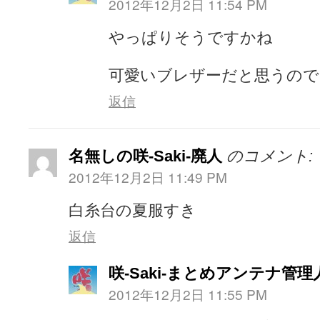
2012年12月2日 11:54 PM
やっぱりそうですかね
可愛いブレザーだと思うので
返信
名無しの咲-Saki-廃人
のコメント:
2012年12月2日 11:49 PM
白糸台の夏服すき
返信
咲-Saki-まとめアンテナ管理
2012年12月2日 11:55 PM