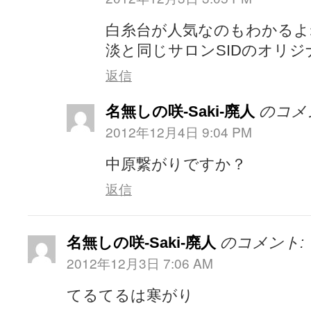
白糸台が人気なのもわかるよ
淡と同じサロンSIDのオリ
返信
名無しの咲-Saki-廃人
のコメ
2012年12月4日 9:04 PM
中原繋がりですか？
返信
名無しの咲-Saki-廃人
のコメント:
2012年12月3日 7:06 AM
てるてるは寒がり