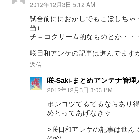
2012年12月3日 5:12 AM
試合前ににおかしでもこぼしちゃ
当）
チョコクリーム的なものとか・・
咲日和アンケの記事は進んでます
返信
咲-Saki-まとめアンテナ管理
2012年12月3日 3:03 PM
ポンコツてるてるならあり
めとってあげなきゃ
>咲日和アンケの記事は進ん
(^p^)