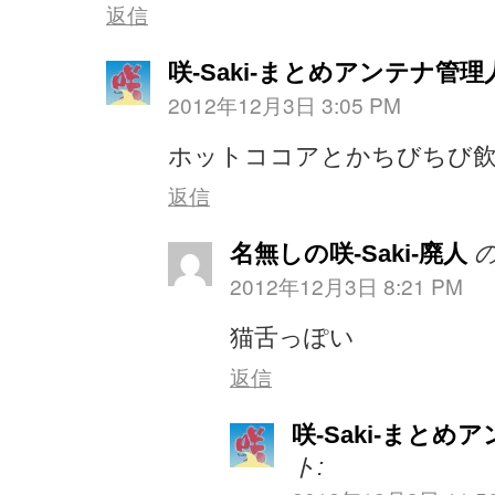
返信
咲-Saki-まとめアンテナ管理
2012年12月3日 3:05 PM
ホットココアとかちびちび
返信
名無しの咲-Saki-廃人
2012年12月3日 8:21 PM
猫舌っぽい
返信
咲-Saki-まとめ
ト: