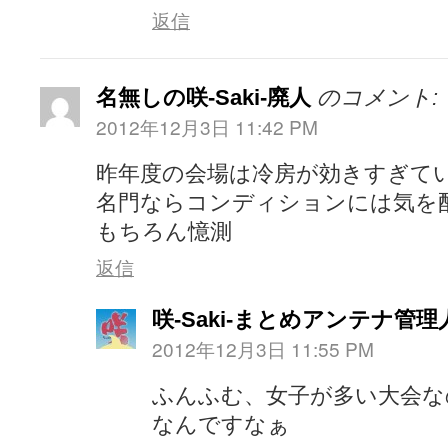
返信
名無しの咲-Saki-廃人
のコメント:
2012年12月3日 11:42 PM
昨年度の会場は冷房が効きすぎて
名門ならコンディションには気を
もちろん憶測
返信
咲-Saki-まとめアンテナ管理
2012年12月3日 11:55 PM
ふんふむ、女子が多い大会な
なんですなぁ