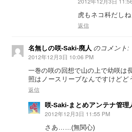
2012年12月3日 11:5
虎もネコ科だしね
返信
名無しの咲-Saki-廃人
のコメント:
2012年12月3日 10:06 PM
一巻の咲の回想で山の上で幼咲は
照はノースリーブなんですけどど
返信
咲-Saki-まとめアンテナ管理
2012年12月3日 11:55 PM
さあ……(無関心)