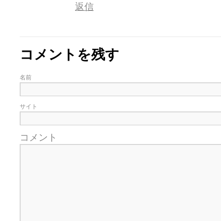
返信
コメントを残す
名前
サイト
コメント