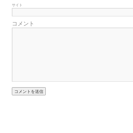
サイト
コメント