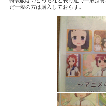
特装版はのどっちなど長野組で一般は有
だ一般の方は購入しておらず。