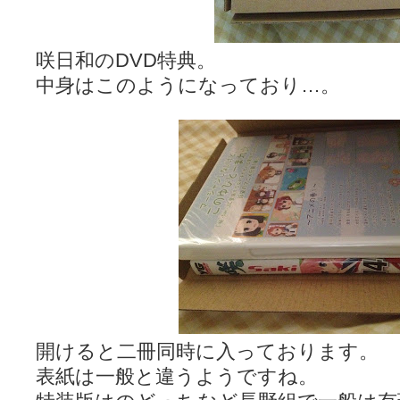
咲日和のDVD特典。
中身はこのようになっており…。
開けると二冊同時に入っております。
表紙は一般と違うようですね。