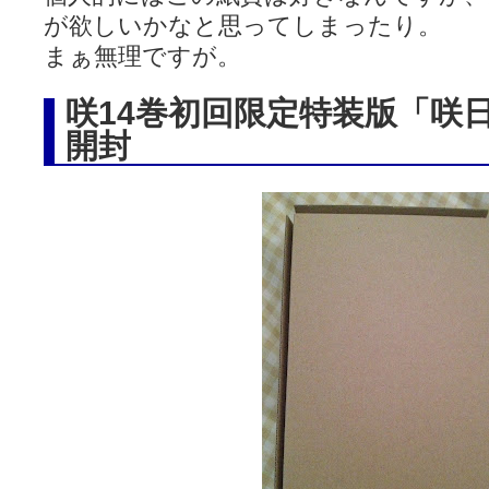
が欲しいかなと思ってしまったり。
まぁ無理ですが。
咲14巻初回限定特装版「咲
開封