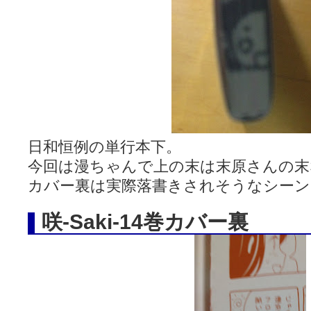
日和恒例の単行本下。
今回は漫ちゃんで上の末は末原さんの末
カバー裏は実際落書きされそうなシーン
咲-Saki-14巻カバー裏