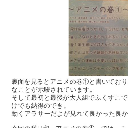
裏面を見るとアニメの巻①と書いており
なことが示唆されています。
そして最初と最後が大人組でふくすこで
けでも納得のでき。
動くアラサーだよが見れて良かった良