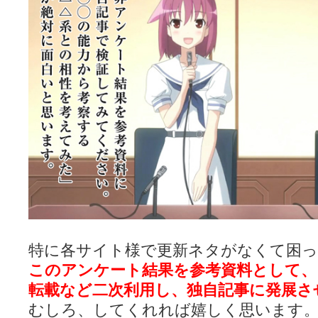
特に各サイト様で更新ネタがなくて困っ
このアンケート結果を参考資料として、
転載など二次利用し、独自記事に発展さ
むしろ、してくれれば嬉しく思います