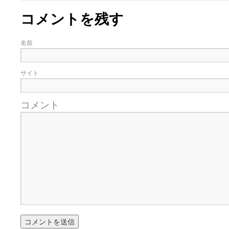
コメントを残す
名前
サイト
コメント