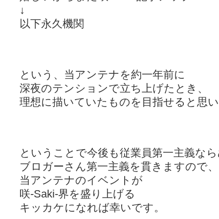
↓
以下永久機関
という、当アンテナを約一年前に
深夜のテンションで立ち上げたとき、
理想に描いていたものを目指せると思い
ということで今後も従業員第一主義なら
ブロガーさん第一主義を貫きますので、
当アンテナのイベントが
咲-Saki-界を盛り上げる
キッカケになれば幸いです。