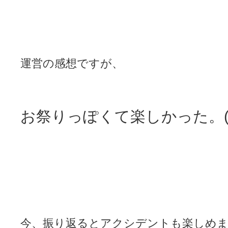
運営の感想ですが、
お祭りっぽくて楽しかった。(
今、振り返るとアクシデントも楽しめ