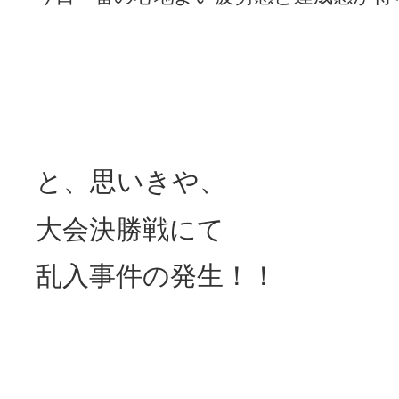
と、思いきや、
大会決勝戦にて
乱入事件の発生！！