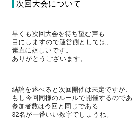
次回大会について
早くも次回大会を待ち望む声も
目にしますので運営側としては、
素直に嬉しいです。
ありがとうございます。
結論を述べると次回開催は未定ですが、
もし今回同様のルールで開催するのであ
参加者数は今回と同じである
32名が一番いい数字でしょうね。