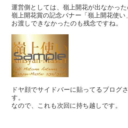
運営側としては、嶺上開花が出なかった
嶺上開花賞の記念バナー「嶺上開花使い
お渡しできなかったのも残念ですね。
ドヤ顔でサイドバーに貼ってるブログ
す。
なので、これも次回に持ち越しです。