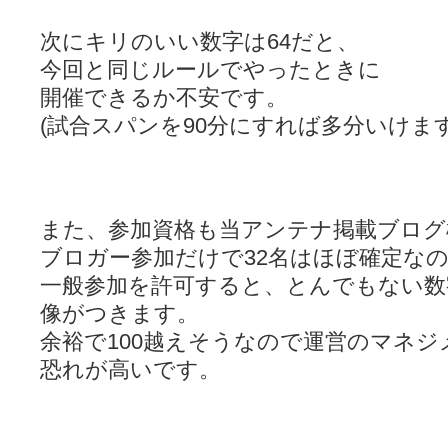
次にキリのいい数字は64だと、
今回と同じルールでやったときに
開催できるか不安です。
(試合スパンを90分にすれば多分いけます
また、参加資格も当アンテナ掲載ブログ
ブロガー参加だけで32名はほぼ確定な
一般参加を許可すると、とんでもない数
像がつきます。
余裕で100越えそうなので運営のマネ
恐れが高いです。