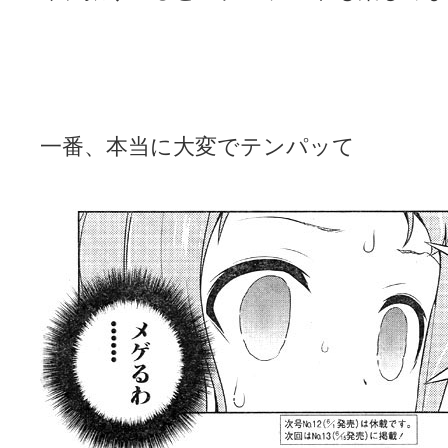
一番、本当に大変でテンパッて