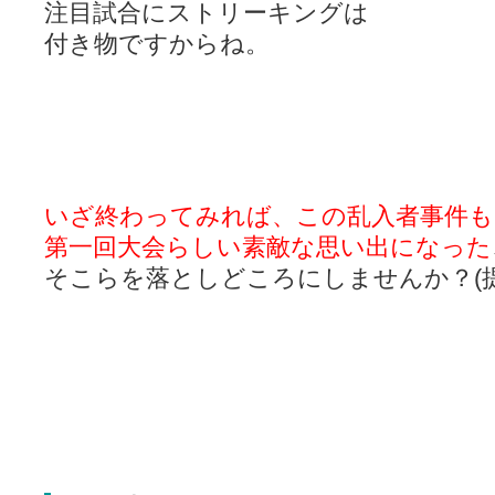
注目試合にストリーキングは
付き物ですからね。
いざ終わってみれば、この乱入者事件も
第一回大会らしい素敵な思い出になった
そこらを落としどころにしませんか？(提