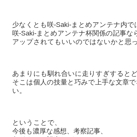
少なくとも咲-Saki-まとめアンテナ内で
咲-Saki-まとめアンテナ杯関係の記事な
アップされてもいいのではないかと思
あまりにも馴れ合いに走りすぎすると
そこは個人の技量と巧みで上手な文章で
い。
ということで、
今後も濃厚な感想、考察記事、