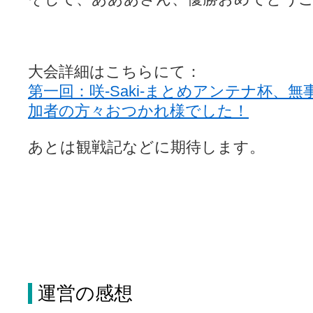
大会詳細はこちらにて：
第一回：咲-Saki-まとめアンテナ杯、
加者の方々おつかれ様でした！
あとは観戦記などに期待します。
運営の感想