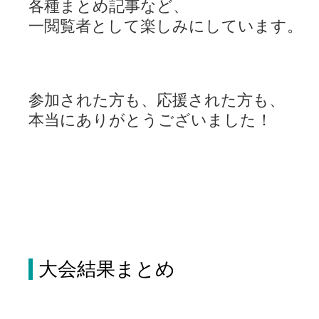
各種まとめ記事など、
一閲覧者として楽しみにしています。
参加された方も、応援された方も、
本当にありがとうございました！
大会結果まとめ