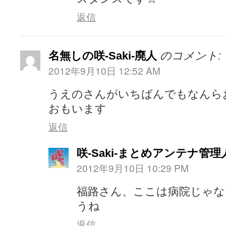
返信
名無しの咲-Saki-廃人
のコメント:
2012年9月10日 12:52 AM
うえのさんがいちばんでもなんら
おもいます
返信
咲-Saki-まとめアンテナ管理
2012年9月10日 10:29 PM
福路さん、ここは病院じゃな
うね
返信