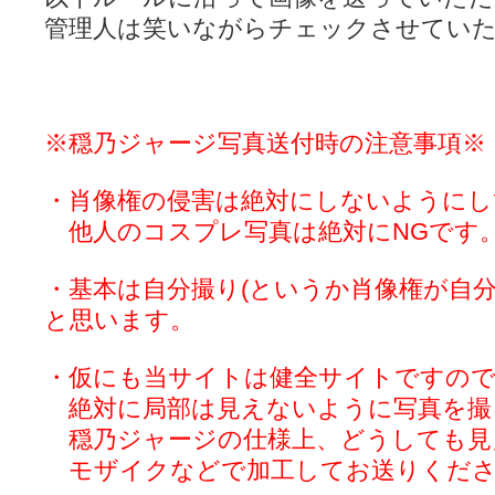
管理人は笑いながらチェックさせてい
※穏乃ジャージ写真送付時の注意事項※
・肖像権の侵害は絶対にしないようにし
他人のコスプレ写真は絶対にNGです
・基本は自分撮り(というか肖像権が自分
と思います。
・仮にも当サイトは健全サイトですの
絶対に局部は見えないように写真を撮
穏乃ジャージの仕様上、どうしても見
モザイクなどで加工してお送りくださ