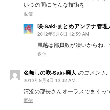
いつの間にそんな技術を
返信
咲-Saki-まとめアンテナ管理
2012年9月8日 12:59 AM
風越は部員数が凄いからね、
返信
名無しの咲-Saki-廃人
のコメント:
2012年9月8日 12:32 AM
清澄の部長さんオーラスでまくっ
返信