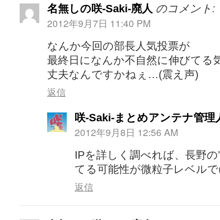
名無しの咲-Saki-廃人
のコメント:
2012年9月7日 11:40 PM
なんか今回の部長人気投票が
最終日になんか不自然に伸びてる
丈夫なんですかねぇ…(震え声)
返信
咲-Saki-まとめアンテナ管理
2012年9月8日 12:56 AM
IPを詳しく調べれば、長野の
てる可能性が微粒子レベルで(
返信