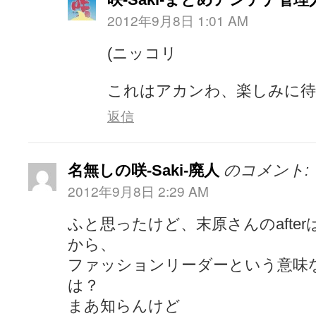
2012年9月8日 1:01 AM
(ニッコリ
これはアカンわ、楽しみに待
返信
名無しの咲-Saki-廃人
のコメント:
2012年9月8日 2:29 AM
ふと思ったけど、末原さんのafte
から、
ファッションリーダーという意味
は？
まあ知らんけど