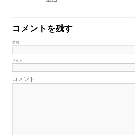
コメントを残す
名前
サイト
コメント