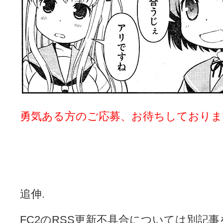
勇気ある方のご応募、お待ちしておりま
追伸.
FC2のRSS更新不具合については別記