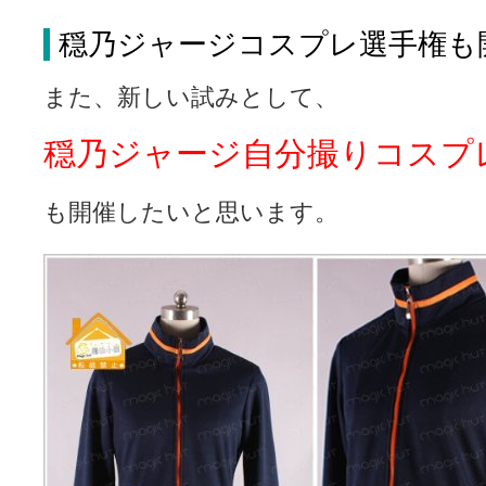
穏乃ジャージコスプレ選手権も
また、新しい試みとして、
穏乃ジャージ自分撮りコスプ
も開催したいと思います。