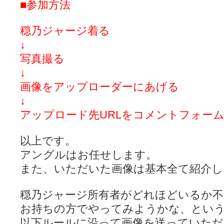
■参加方法
穏乃ジャージ着る
↓
写真撮る
↓
画像をアップローダーにあげる
↓
アップロード先URLをコメントフォー
以上です。
アングルはお任せします。
また、いただいた画像は基本全て紹介し
穏乃ジャージ所有者がどれほどいるか不
お持ちの方でやってみようかな、とい
以下ルールに沿って画像を送っていただ