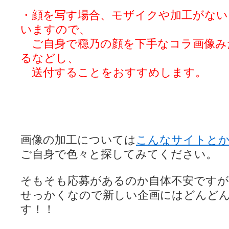
・顔を写す場合、モザイクや加工がない
いますので、
ご自身で穏乃の顔を下手なコラ画像み
るなどし、
送付することをおすすめします。
画像の加工については
こんなサイトと
ご自身で色々と探してみてください。
そもそも応募があるのか自体不安ですが
せっかくなので新しい企画にはどんど
す！！