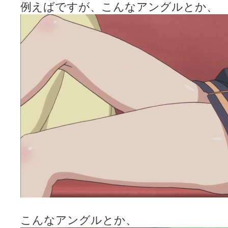
例えばですが、こんなアングルとか、
こんなアングルとか、