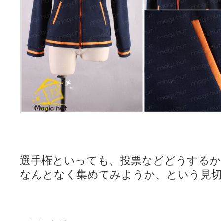
選手権といっても、投票などどうするか
なんとなく集めてみようか、という見切