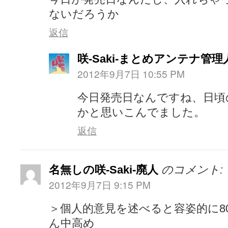
ないだろうか
返信
咲-Saki-まとめアンテナ管理
2012年9月7日 10:55 PM
今日発売日なんですね、日頃
かと思いこんでました。
返信
名無しの咲-Saki-廃人
のコメント:
2012年9月7日 9:15 PM
＞個人的意見を述べると容姿的に8
ん中高め