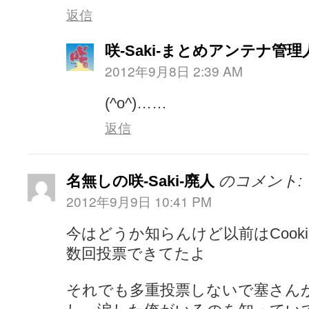
返信
咲-Saki-まとめアンテナ管理
2012年9月8日 2:39 AM
(^o^)……
返信
名無しの咲-Saki-廃人
のコメント:
2012年9月9日 10:41 PM
今はどうか知らんけど以前はCook
数回投票できてたよ
それでも多重投票しないで塞さんが