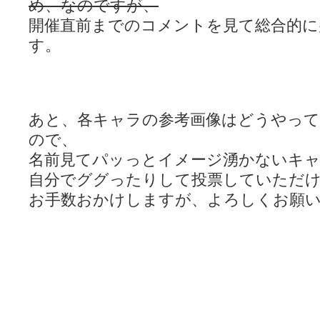
め、なのですが、
開催直前までのコメントを見て総合的に
す。
あと、各キャラの参考画像はどうやって
ので、
名前見てパッっとイメージ湧かないキ
自分でググったりして投票していただ
お手数おかけしますが、よろしくお願