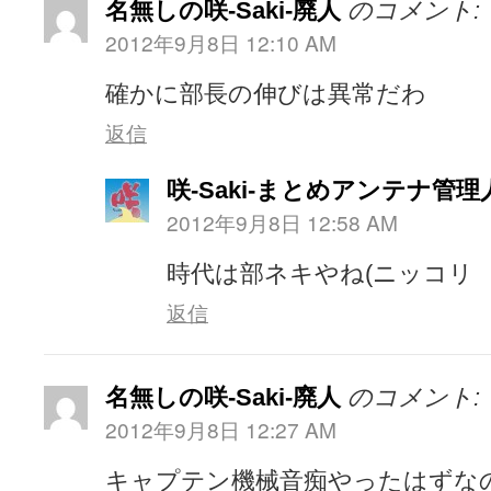
名無しの咲-Saki-廃人
のコメント:
2012年9月8日 12:10 AM
確かに部長の伸びは異常だわ
返信
咲-Saki-まとめアンテナ管理
2012年9月8日 12:58 AM
時代は部ネキやね(ニッコリ
返信
名無しの咲-Saki-廃人
のコメント:
2012年9月8日 12:27 AM
キャプテン機械音痴やったはずな