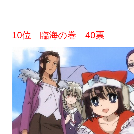
10位 臨海の巻 40票