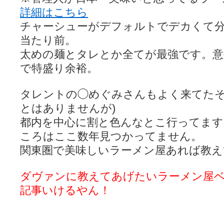
詳細はこちら
チャーシューがデフォルトでデカくて
当たり前。
太めの麺とタレとか全てが最強です。
で特盛り余裕。
タレントの◯めぐみさんもよく来てたそ
とはありませんが)
都内を中心に割と色んなとこ行ってます
ころはここ数年見つかってません。
関東圏で美味しいラーメン屋あれば教え
ダヴァンに教えてあげたいラーメン屋ベスト
記事いけるやん！