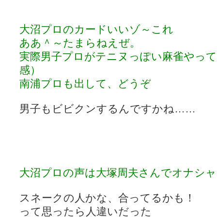
大沼プロのカードいいゾ～これ
ああ＾～たまらねえぜ。
実際男子プロがテニヌっぽい麻雀やって
感）
南浦プロも出して、どうぞ
男子もビビクンするんですかね……
大沼プロの声は大塚周夫さんでオナシャ
スネークの人かな、合ってるかも！
って思ったら人違いだった