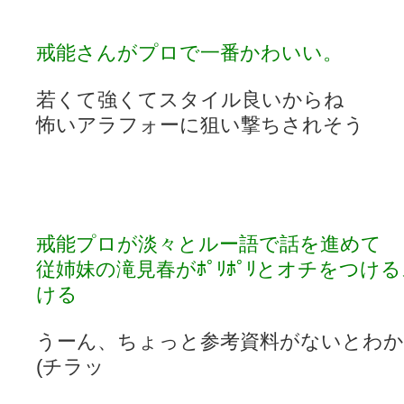
戒能さんがプロで一番かわいい。
若くて強くてスタイル良いからね
怖いアラフォーに狙い撃ちされそう
戒能プロが淡々とルー語で話を進めて
従姉妹の滝見春がﾎﾟﾘﾎﾟﾘとオチをつけ
ける
うーん、ちょっと参考資料がないとわ
(チラッ