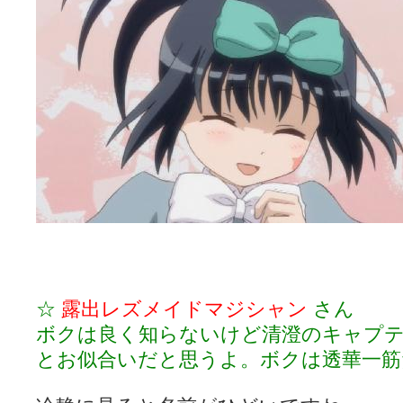
☆
露出レズメイドマジシャン
さん
ボクは良く知らないけど清澄のキャプ
とお似合いだと思うよ。ボクは透華一筋