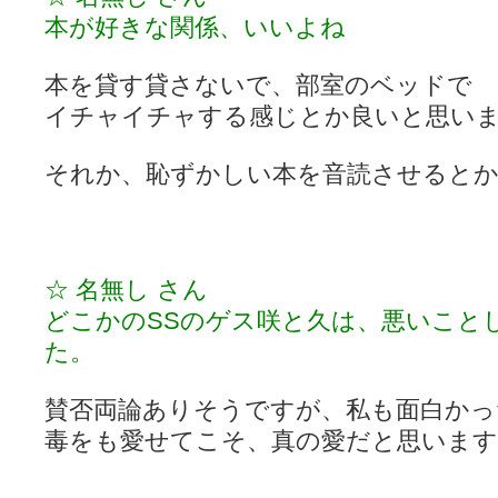
本が好きな関係、いいよね
本を貸す貸さないで、部室のベッドで
イチャイチャする感じとか良いと思い
それか、恥ずかしい本を音読させると
☆ 名無し さん
どこかのSSのゲス咲と久は、悪いこと
た。
賛否両論ありそうですが、私も面白かっ
毒をも愛せてこそ、真の愛だと思います