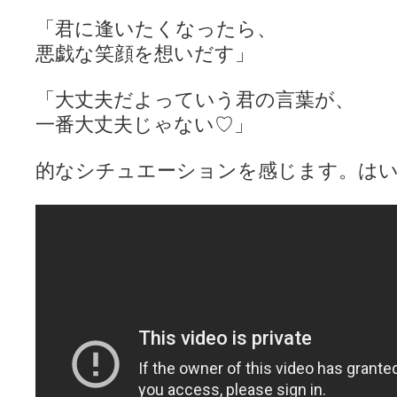
「君に逢いたくなったら、
悪戯な笑顔を想いだす」
「大丈夫だよっていう君の言葉が、
一番大丈夫じゃない♡」
的なシチュエーションを感じます。は