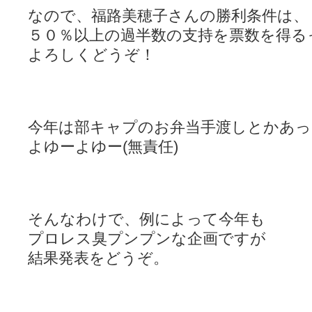
なので、福路美穂子さんの勝利条件は、
５０％以上の過半数の支持を票数を得る
よろしくどうぞ！
今年は部キャプのお弁当手渡しとかあっ
よゆーよゆー(無責任)
そんなわけで、例によって今年も
プロレス臭プンプンな企画ですが
結果発表をどうぞ。