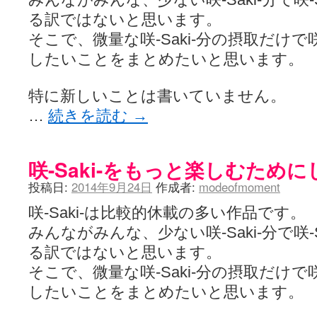
る訳ではないと思います。
そこで、微量な咲-Saki-分の摂取だけで咲
したいことをまとめたいと思います。
特に新しいことは書いていません。
…
続きを読む
→
咲-Saki-をもっと楽しむため
投稿日:
2014年9月24日
作成者:
modeofmoment
咲-Saki-は比較的休載の多い作品です。
みんながみんな、少ない咲-Saki-分で咲-
る訳ではないと思います。
そこで、微量な咲-Saki-分の摂取だけで咲
したいことをまとめたいと思います。