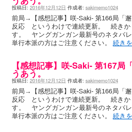
うあう。
投稿日:
2016年12月12日
作成者:
sakimemo1024
前局→【感想記事】咲-Saki- 第166局
反応 というわけで連続更新。 続きか
す。 ヤングガンガン最新号のネタバ
単行本派の方はご注意ください。
続き
【感想記事】咲-Saki- 第16
うあう。
投稿日:
2016年12月12日
作成者:
sakimemo1024
前局→【感想記事】咲-Saki- 第166局
反応 というわけで連続更新。 続きか
す。 ヤングガンガン最新号のネタバ
単行本派の方はご注意ください。
続き