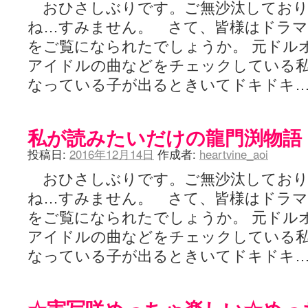
おひさしぶりです。ご無沙汰しており
ね…すみません。 さて、皆様はドラマ
をご覧になられたでしょうか。 元ドル
アイドルの曲などをチェックしている
なっている子が出るときいてドキドキ
私が読みたいだけの龍門渕物語
投稿日:
2016年12月14日
作成者:
heartvine_aoi
おひさしぶりです。ご無沙汰しており
ね…すみません。 さて、皆様はドラマ
をご覧になられたでしょうか。 元ドル
アイドルの曲などをチェックしている
なっている子が出るときいてドキドキ