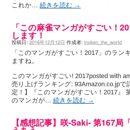
これか…
続きを読む
→
「この麻雀マンガがすごい！20
します！
投稿日:
2016年12月12日
作成者:
inoken_the_world
「このマンガがすごい！2017」のラン
ますね。
このマンガがすごい! 2017posted with amaz
売り上げランキング: 93Amazon.co.
定！】『このマンガがすごい！2017』 第
のマンガが…
続きを読む
→
【感想記事】咲-Saki- 第16