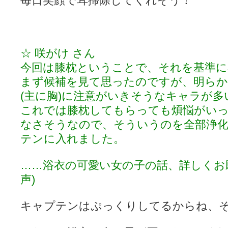
毎日笑顔で耳掃除してくれそう！
☆ 咲がけ さん
今回は膝枕ということで、それを基準に
まず候補を見て思ったのですが、明ら
(主に胸)に注意がいきそうなキャラが多
これでは膝枕してもらっても煩悩がい
なさそうなので、そういうのを全部浄
テンに入れました。
……浴衣の可愛い女の子の話、詳しくお
声)
キャプテンはぷっくりしてるからね、