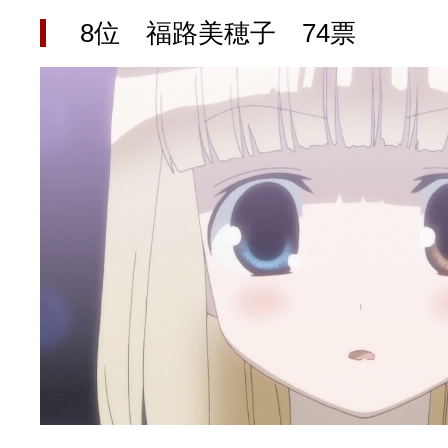
8位 福路美穂子 74票