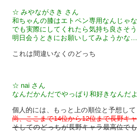
☆ みやながさき さん
和ちゃんの膝はエトペン専用なんじゃ
でも実際にしてくれたら気持ち良さそ
明日会うときにお願いしてみようかな…
これは間違いなくのどっち
☆ nai さん
なんだかんだでやっぱり和好きなんだ
個人的には、もっと上の順位と予想して
尚、ここまで14位から12位まで長野キ
そしてのどっちが長野キャラ最高位でもあ