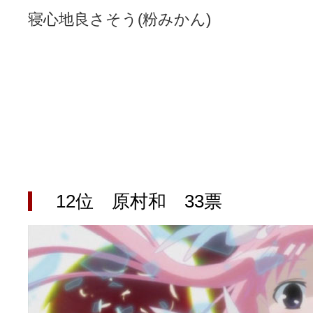
寝心地良さそう(粉みかん)
12位 原村和 33票