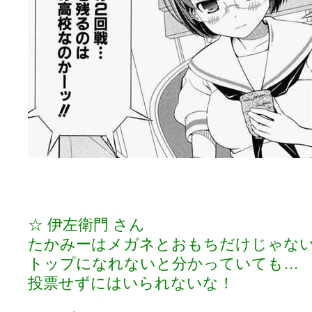
☆ 伊左衛門 さん
たかみーはメガネとおもちだけじゃな
トップになれないと分かっていても…
投票せずにはいられないな！