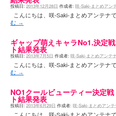
投稿日:
2013年12月28日
作成者:
咲-Saki-まとめア
こんにちは、咲-Saki-まとめアンテナで
む
→
ギャップ萌えキャラNo1.決定戦
ト結果発表
投稿日:
2013年7月5日
作成者:
咲-Saki-まとめアン
こんにちは、咲-Saki-まとめアンテナで
む
→
NO1クールビューティー決定戦
ト結果発表
投稿日:
2013年6月29日
作成者:
咲-Saki-まとめアン
こんにちは、咲-Saki-まとめアンテナ