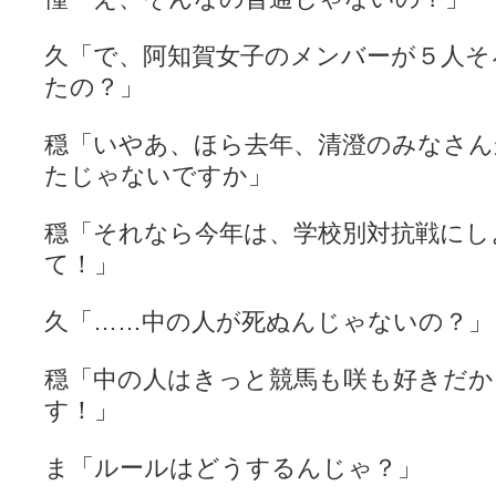
久「で、阿知賀女子のメンバーが５人そ
たの？」
穏「いやあ、ほら去年、清澄のみなさん
たじゃないですか」
穏「それなら今年は、学校別対抗戦にし
て！」
久「……中の人が死ぬんじゃないの？」
穏「中の人はきっと競馬も咲も好きだか
す！」
ま「ルールはどうするんじゃ？」